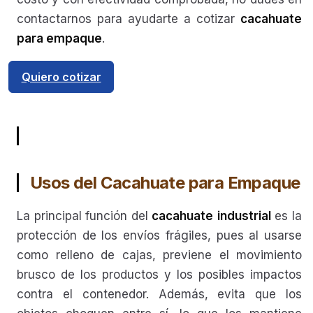
contactarnos para ayudarte a cotizar
cacahuate
para empaque
.
Quiero cotizar
Usos del Cacahuate para Empaque
La principal función del
cacahuate
industrial
es la
protección de los envíos frágiles, pues al usarse
como relleno de cajas, previene el movimiento
brusco de los productos y los posibles impactos
contra el contenedor. Además, evita que los