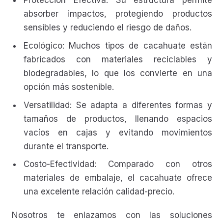
Protección Efectiva: Su estructura permite
absorber impactos, protegiendo productos
sensibles y reduciendo el riesgo de daños.
Ecológico: Muchos tipos de cacahuate están
fabricados con materiales reciclables y
biodegradables, lo que los convierte en una
opción más sostenible.
Versatilidad: Se adapta a diferentes formas y
tamaños de productos, llenando espacios
vacíos en cajas y evitando movimientos
durante el transporte.
Costo-Efectividad: Comparado con otros
materiales de embalaje, el cacahuate ofrece
una excelente relación calidad-precio.
Nosotros te enlazamos con las soluciones