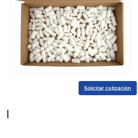
Solicitar cotización