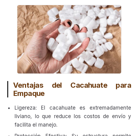
Ventajas del Cacahuate para
Empaque
Ligereza: El cacahuate es extremadamente
liviano, lo que reduce los costos de envío y
facilita el manejo.