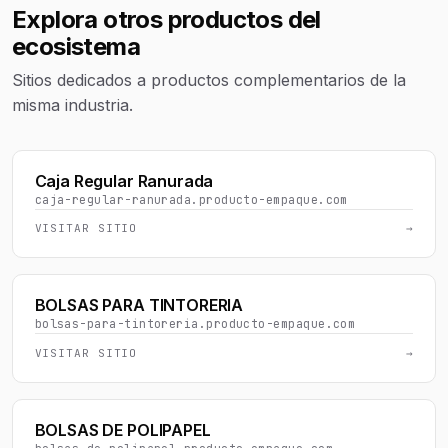
Explora otros productos del
ecosistema
Sitios dedicados a productos complementarios de la
misma industria.
Caja Regular Ranurada
caja-regular-ranurada.producto-empaque.com
VISITAR SITIO
→
BOLSAS PARA TINTORERIA
bolsas-para-tintoreria.producto-empaque.com
VISITAR SITIO
→
BOLSAS DE POLIPAPEL