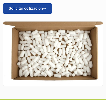
Solicitar cotización