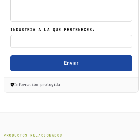
INDUSTRIA A LA QUE PERTENECES:
Enviar
Información protegida
PRODUCTOS RELACIONADOS