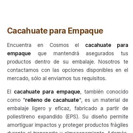
Cacahuate para Empaque
Encuentra en Cosmos el
cacahuate para
empaque
que mantendrá asegurados tus
productos dentro de su embalaje. Nosotros te
contactamos con las opciones disponibles en el
mercado, sólo al enviarnos tus requisitos.
El
cacahuate para empaque
, también conocido
como "
relleno de cacahuate
", es un material de
embalaje ligero y eficaz, fabricado a partir de
poliestireno expandido (EPS). Su diseño permite
amortiguar impactos y proteger productos frágiles