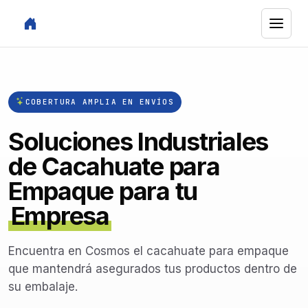
COBERTURA AMPLIA EN ENVÍOS
Soluciones Industriales
de Cacahuate para
Empaque para tu
Empresa
Encuentra en Cosmos el cacahuate para empaque
que mantendrá asegurados tus productos dentro de
su embalaje.