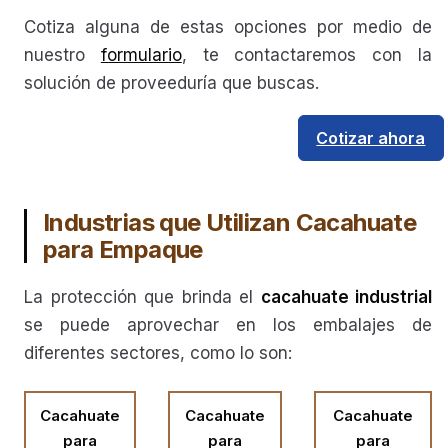
Cotiza alguna de estas opciones por medio de
nuestro
formulario
, te contactaremos con la
solución de proveeduría que buscas.
Cotizar ahora
Industrias que Utilizan Cacahuate
para Empaque
La protección que brinda el
cacahuate industrial
se puede aprovechar en los embalajes de
diferentes sectores, como lo son:
Cacahuate
Cacahuate
Cacahuate
para
para
para