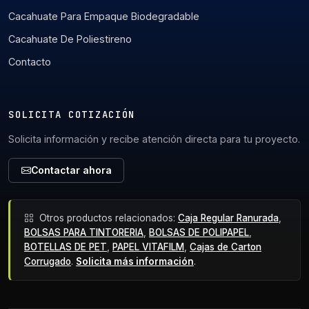
Cacahuate Para Empaque Biodegradable
Cacahuate De Poliestireno
Contacto
SOLICITA COTIZACIÓN
Solicita información y recibe atención directa para tu proyecto.
Contactar ahora
Otros productos relacionados:
Caja Regular Ranurada
,
BOLSAS PARA TINTORERIA
,
BOLSAS DE POLIPAPEL
,
BOTELLAS DE PET
,
PAPEL VITAFILM
,
Cajas de Carton
Corrugado
.
Solicita más información
.