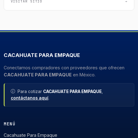
VISITAR SITIO
→
CACAHUATE PARA EMPAQUE
Conectamos compradores con proveedores que ofrecen
CACAHUATE PARA EMPAQUE
en México.
Para cotizar
CACAHUATE PARA EMPAQUE
,
contáctanos aquí
.
MENÚ
Cacahuate Para Empaque