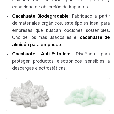
capacidad de absorción de impactos.
Cacahuate Biodegradable
: Fabricado a partir
de materiales orgánicos, este tipo es ideal para
empresas que buscan opciones sostenibles.
Uno de los más usados es el
cacahuate de
almidón para empaque
.
Cacahuate Anti-Estático
: Diseñado para
proteger productos electrónicos sensibles a
descargas electrostáticas.