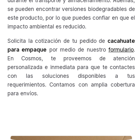
durante el transporte y almacenamiento. Además,
se pueden encontrar versiones biodegradables de
este producto, por lo que puedes confiar en que el
impacto ambiental es reducido.
Solicita la cotización de tu pedido de
cacahuate
para empaque
por medio de nuestro
formulario
.
En Cosmos, te proveemos de atención
personalizada e inmediata para que te contactes
con las soluciones disponibles a tus
requerimientos. Contamos con amplia cobertura
para envíos.